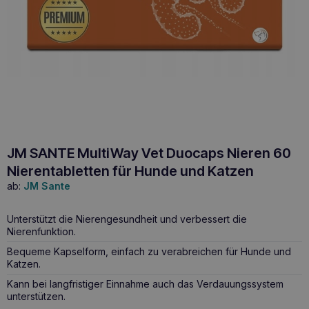
JM SANTE MultiWay Vet Duocaps Nieren 60
Nierentabletten für Hunde und Katzen
ab:
JM Sante
Unterstützt die Nierengesundheit und verbessert die
Nierenfunktion.
Bequeme Kapselform, einfach zu verabreichen für Hunde und
Katzen.
Kann bei langfristiger Einnahme auch das Verdauungssystem
unterstützen.