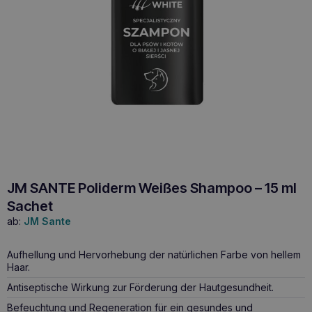
JM SANTE Poliderm Weißes Shampoo – 15 ml
Sachet
ab:
JM Sante
Aufhellung und Hervorhebung der natürlichen Farbe von hellem
Haar.
Antiseptische Wirkung zur Förderung der Hautgesundheit.
Befeuchtung und Regeneration für ein gesundes und