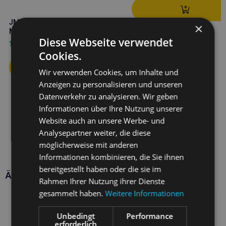
JM SANTE Vet Protector 30ml
×
Mundspülung
Diese Webseite verwendet
16,10
€
Cookies.
Wir verwenden Cookies, um Inhalte und
Anzeigen zu personalisieren und unseren
Datenverkehr zu analysieren. Wir geben
Informationen über Ihre Nutzung unserer
Website auch an unsere Werbe- und
Analysepartner weiter, die diese
möglicherweise mit anderen
Informationen kombinieren, die Sie ihnen
bereitgestellt haben oder die sie im
Ähnliche Produkte
Rahmen Ihrer Nutzung ihrer Dienste
gesammelt haben.
Weitere Informationen
Unbedingt
Performance
erforderlich