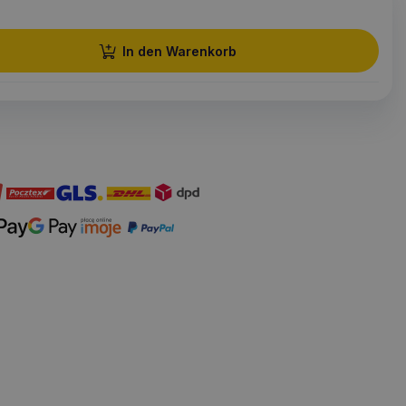
In den Warenkorb