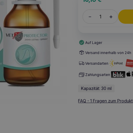
+
–
Auf Lager
Versand innerhalb von 24h
Versandarten
Zahlungsarten
Kapazität: 30 ml
FAQ - 1 Fragen zum Produkt