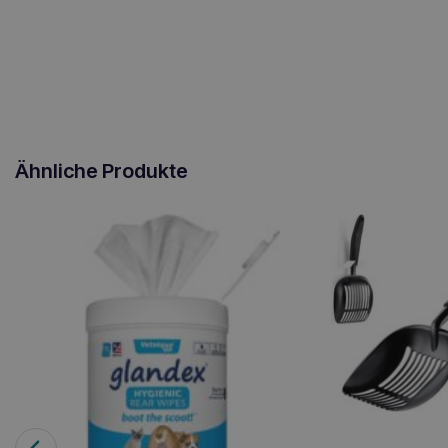
Ähnliche Produkte