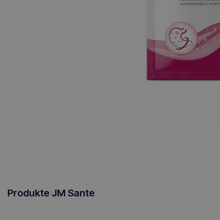
Produkte JM Sante