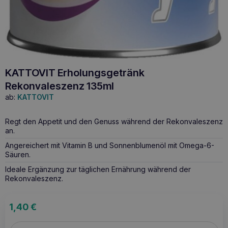
KATTOVIT Erholungsgetränk
Rekonvaleszenz 135ml
ab:
KATTOVIT
Regt den Appetit und den Genuss während der Rekonvaleszenz
an.
Angereichert mit Vitamin B und Sonnenblumenöl mit Omega-6-
Säuren.
Ideale Ergänzung zur täglichen Ernährung während der
Rekonvaleszenz.
1,40
€