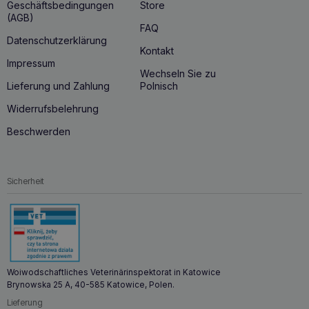
Geschäftsbedingungen
Store
(AGB)
FAQ
Datenschutzerklärung
Kontakt
Impressum
Wechseln Sie zu
Lieferung und Zahlung
Polnisch
Widerrufsbelehrung
Beschwerden
Sicherheit
Woiwodschaftliches Veterinärinspektorat in Katowice
Brynowska 25 A, 40-585 Katowice, Polen.
Lieferung