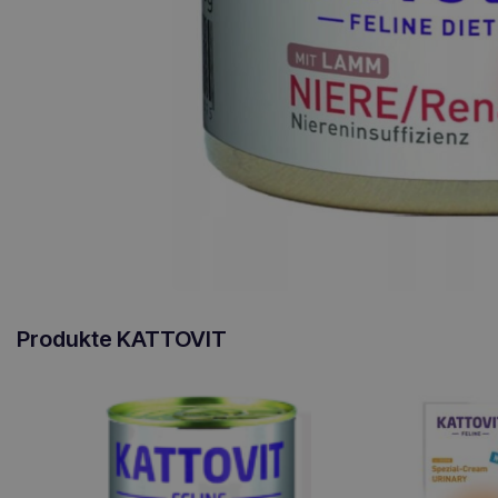
Produkte KATTOVIT