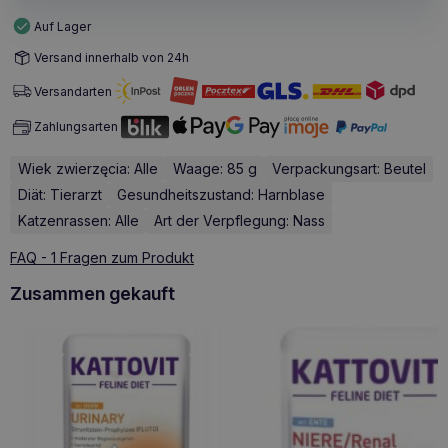
Auf Lager
Versand innerhalb von 24h
Versandarten
Zahlungsarten
Wiek zwierzęcia: Alle
Waage: 85 g
Verpackungsart: Beutel
Diät: Tierarzt
Gesundheitszustand: Harnblase
Katzenrassen: Alle
Art der Verpflegung: Nass
FAQ - 1 Fragen zum Produkt
Zusammen gekauft