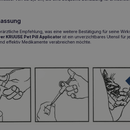
ulassung
erärztliche Empfehlung, was eine weitere Bestätigung für seine Wirk
er KRUUSE Pet Pill Applicator
ist ein unverzichtbares Utensil für 
 und effektiv Medikamente verabreichen möchte.