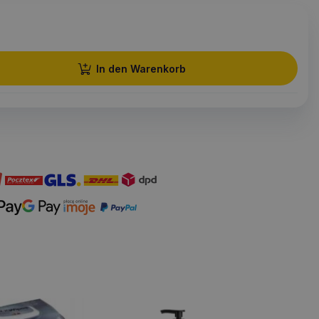
In den Warenkorb