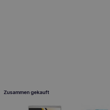
Zusammen gekauft