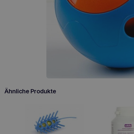
Ähnliche Produkte