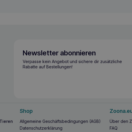
Newsletter abonnieren
Verpasse kein Angebot und sichere dir zusätzliche
Rabatte auf Bestellungen!
Shop
Zoona.e
 Tieren
Allgemeine Geschäftsbedingungen (AGB)
Über den Z
Datenschutzerklärung
FAQ