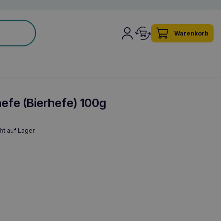
Warenkorb
efe (Bierhefe) 100g
ht auf Lager