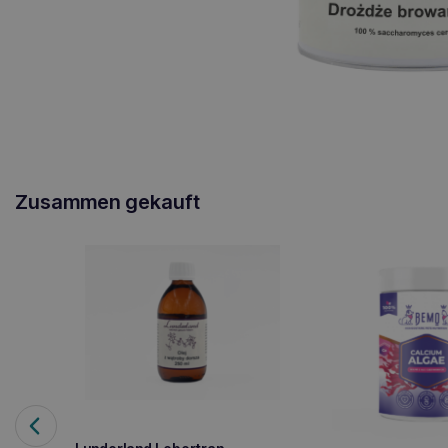
Zusammen gekauft