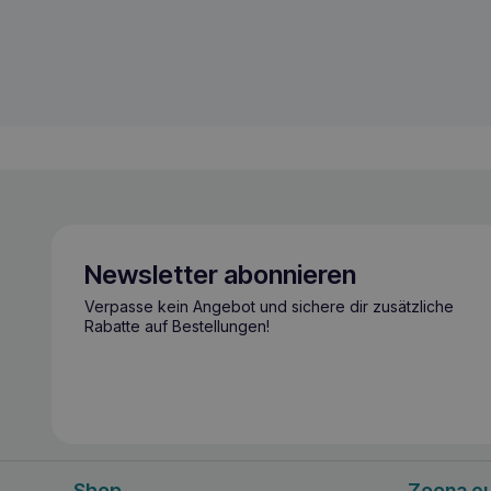
Newsletter abonnieren
Verpasse kein Angebot und sichere dir zusätzliche
Rabatte auf Bestellungen!
Shop
Zoona.e