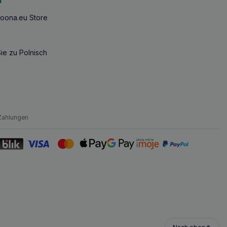
oona.eu Store
ie zu Polnisch
Zahlungen