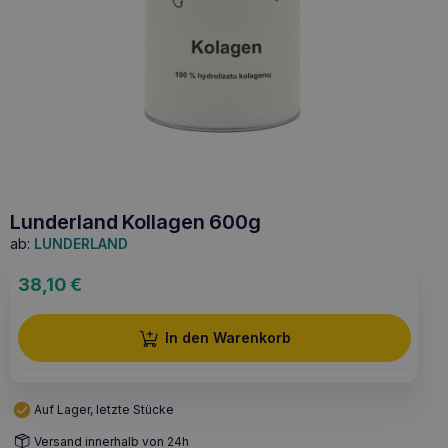
Lunderland Kollagen 600g
ab:
LUNDERLAND
38,10
€
In den Warenkorb
Auf Lager, letzte Stücke
Versand innerhalb von 24h