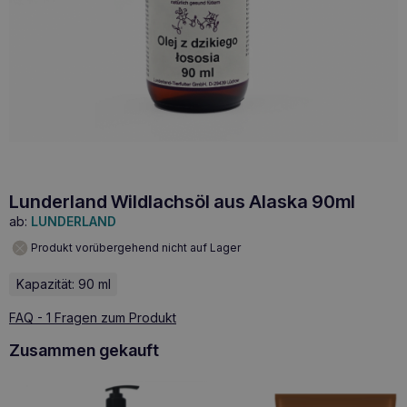
Lunderland Wildlachsöl aus Alaska 90ml
ab:
LUNDERLAND
Produkt vorübergehend nicht auf Lager
Kapazität: 90 ml
FAQ - 1 Fragen zum Produkt
Zusammen gekauft