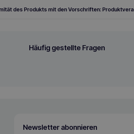
rmität des Produkts mit den Vorschriften: Produktver
hunde
Häufig gestellte Fragen
Newsletter abonnieren