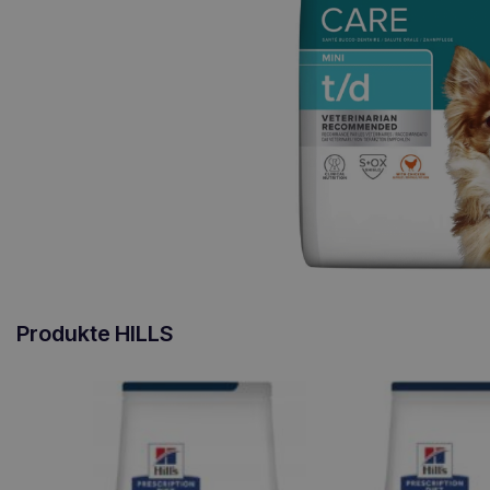
Produkte HILLS