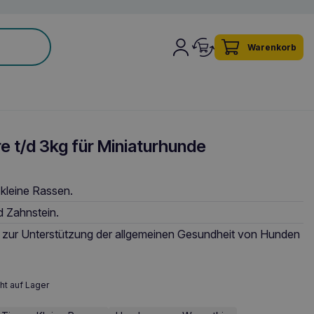
Warenkorb
re t/d 3kg für Miniaturhunde
 kleine Rassen.
 Zahnstein.
ur Unterstützung der allgemeinen Gesundheit von Hunden
ht auf Lager