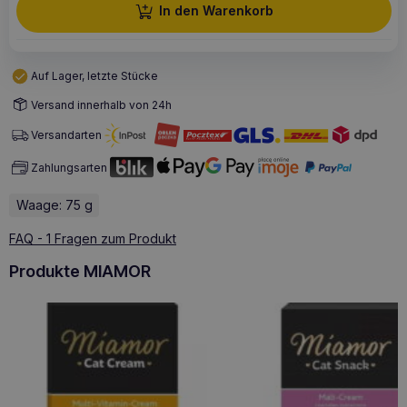
In den Warenkorb
Auf Lager, letzte Stücke
Versand innerhalb von 24h
Versandarten
Zahlungsarten
Waage: 75 g
FAQ - 1 Fragen zum Produkt
Produkte MIAMOR