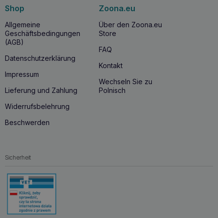
Shop
Zoona.eu
Allgemeine
Über den Zoona.eu
Geschäftsbedingungen
Store
(AGB)
FAQ
Datenschutzerklärung
Kontakt
Impressum
Wechseln Sie zu
Lieferung und Zahlung
Polnisch
Widerrufsbelehrung
Beschwerden
Sicherheit