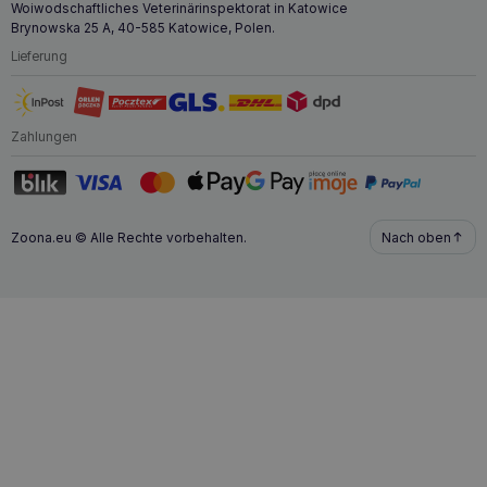
Woiwodschaftliches Veterinärinspektorat in Katowice
Brynowska 25 A, 40-585 Katowice, Polen.
Lieferung
Zahlungen
Zoona.eu © Alle Rechte vorbehalten.
Nach oben