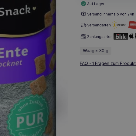
Auf Lager
Versand innerhalb von 24h
Versandarten
Zahlungsarten
Waage: 30 g
FAQ - 1 Fragen zum Produkt