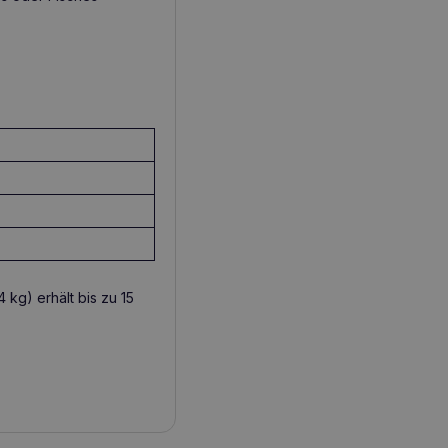
 kg) erhält bis zu 15