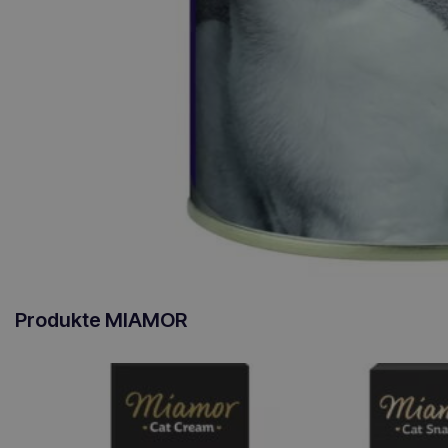
Produkte MIAMOR