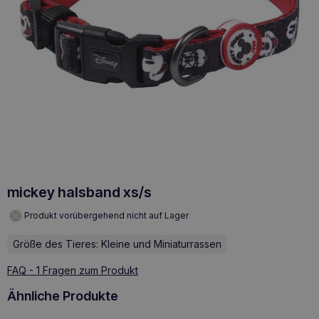
mickey halsband xs/s
Produkt vorübergehend nicht auf Lager
Größe des Tieres: Kleine und Miniaturrassen
FAQ - 1 Fragen zum Produkt
Ähnliche Produkte