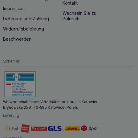
Kontakt
Impressum
Wechseln Sie zu
Lieferung und Zahlung
Polnisch
Widerrufsbelehrung
Beschwerden
Sicherheit
Woiwodschaftliches Veterinärinspektorat in Katowice
Brynowska 25 A, 40-585 Katowice, Polen.
Lieferung