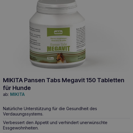
MIKITA Pansen Tabs Megavit 150 Tabletten
für Hunde
ab:
MIKITA
Natürliche Unterstützung für die Gesundheit des
Verdauungssystems.
Verbessert den Appetit und verhindert unerwünschte
Essgewohnheiten.