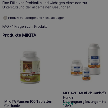
Eine Fülle von Probiotika und wichtigen Vitaminen zur
Unterstützung der allgemeinen Gesundheit.
Produkt vorübergehend nicht auf Lager
FAQ - 1 Fragen zum Produkt
Produkte MIKITA
MEGAVIT Multi Vit Canis für
Hunde
MIKITA Pansen 100 Tabletten
Nahrungsergänzungsmittel
7,70
€
für Hunde
Tabs.