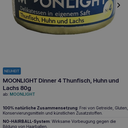
NEUHEIT
MOONLIGHT Dinner 4 Thunfisch, Huhn und
Lachs 80g
ab:
MOONLIGHT
100% natürliche Zusammensetzung
: Frei von Getreide, Gluten,
Konservierungsmitteln und künstlichen Zusatzstoffen.
NO-HAIRBALL-System
: Wirksame Vorbeugung gegen die
Bildung von Haarballen.