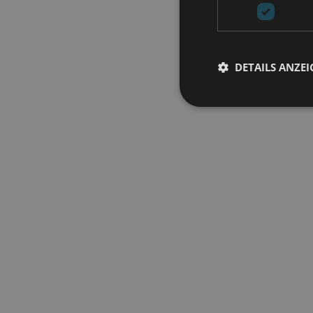
DETAILS ANZE