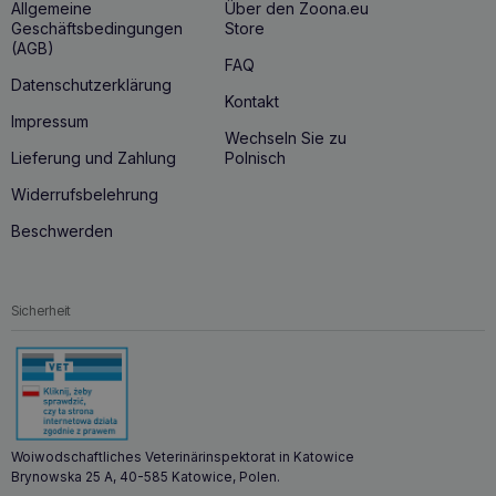
Allgemeine
Über den Zoona.eu
Geschäftsbedingungen
Store
(AGB)
FAQ
Datenschutzerklärung
Kontakt
Impressum
Wechseln Sie zu
Lieferung und Zahlung
Polnisch
Widerrufsbelehrung
Beschwerden
Sicherheit
Woiwodschaftliches Veterinärinspektorat in Katowice
Brynowska 25 A, 40-585 Katowice, Polen.