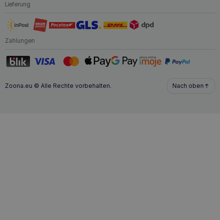
Lieferung
Zahlungen
Zoona.eu © Alle Rechte vorbehalten.
Nach oben