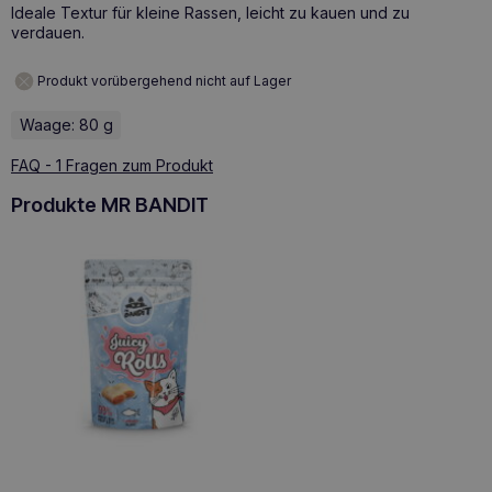
Ideale Textur für kleine Rassen, leicht zu kauen und zu
verdauen.
Produkt vorübergehend nicht auf Lager
Waage: 80 g
FAQ - 1 Fragen zum Produkt
Produkte MR BANDIT