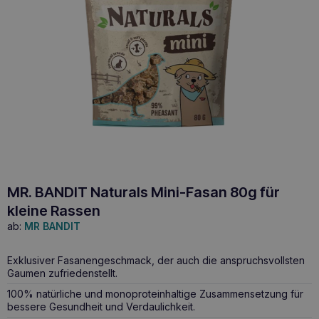
MR. BANDIT Naturals Mini-Fasan 80g für
kleine Rassen
ab:
MR BANDIT
Exklusiver Fasanengeschmack, der auch die anspruchsvollsten
Gaumen zufriedenstellt.
100% natürliche und monoproteinhaltige Zusammensetzung für
bessere Gesundheit und Verdaulichkeit.