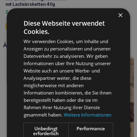
mit Lachskroketten 40g
2,70
€
×
Diese Webseite verwendet
Cookies.
Wir verwenden Cookies, um Inhalte und
Ähnliche Produkte
Anzeigen zu personalisieren und unseren
Datenverkehr zu analysieren. Wir geben
Informationen über Ihre Nutzung unserer
Website auch an unsere Werbe- und
Analysepartner weiter, die diese
möglicherweise mit anderen
Informationen kombinieren, die Sie ihnen
bereitgestellt haben oder die sie im
Rahmen Ihrer Nutzung ihrer Dienste
gesammelt haben.
Weitere Informationen
Unbedingt
Performance
erforderlich