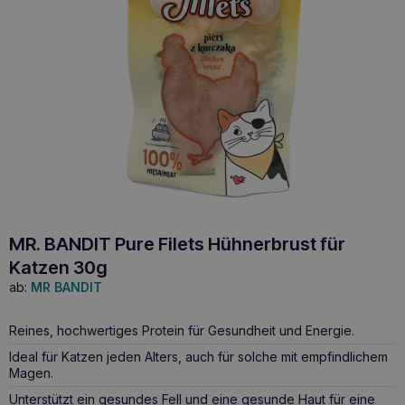
MR. BANDIT Pure Filets Hühnerbrust für
Katzen 30g
ab:
MR BANDIT
Reines, hochwertiges Protein für Gesundheit und Energie.
Ideal für Katzen jeden Alters, auch für solche mit empfindlichem
Magen.
Unterstützt ein gesundes Fell und eine gesunde Haut für eine