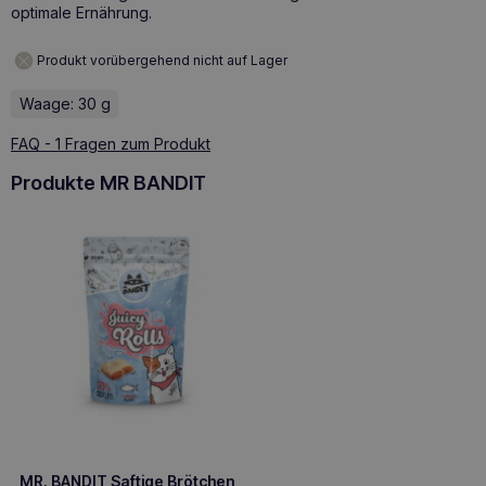
optimale Ernährung.
Produkt vorübergehend nicht auf Lager
Waage: 30 g
FAQ - 1 Fragen zum Produkt
Produkte MR BANDIT
MR. BANDIT Saftige Brötchen