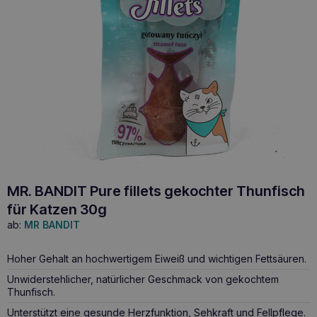
MR. BANDIT Pure fillets gekochter Thunfisch
für Katzen 30g
ab:
MR BANDIT
Hoher Gehalt an hochwertigem Eiweiß und wichtigen Fettsäuren.
Unwiderstehlicher, natürlicher Geschmack von gekochtem
Thunfisch.
Unterstützt eine gesunde Herzfunktion, Sehkraft und Fellpflege.