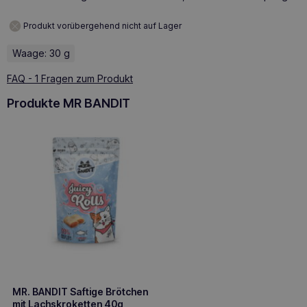
Produkt vorübergehend nicht auf Lager
Waage: 30 g
FAQ - 1 Fragen zum Produkt
Produkte MR BANDIT
MR. BANDIT Saftige Brötchen
mit Lachskroketten 40g