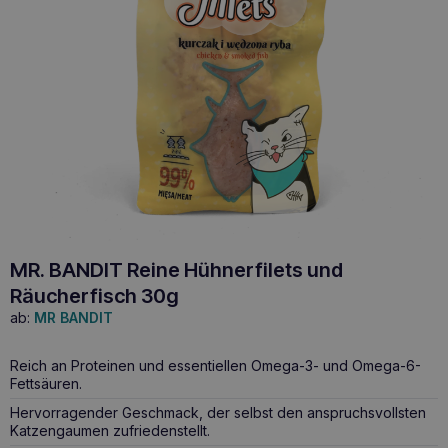
MR. BANDIT Reine Hühnerfilets und
Räucherfisch 30g
ab:
MR BANDIT
Reich an Proteinen und essentiellen Omega-3- und Omega-6-
Fettsäuren.
Hervorragender Geschmack, der selbst den anspruchsvollsten
Katzengaumen zufriedenstellt.