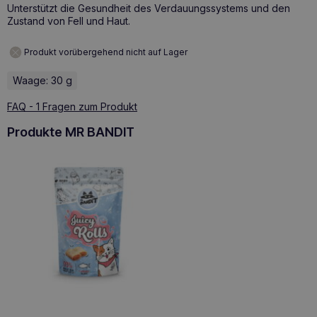
Unterstützt die Gesundheit des Verdauungssystems und den
Zustand von Fell und Haut.
Produkt vorübergehend nicht auf Lager
Waage: 30 g
FAQ - 1 Fragen zum Produkt
Produkte MR BANDIT