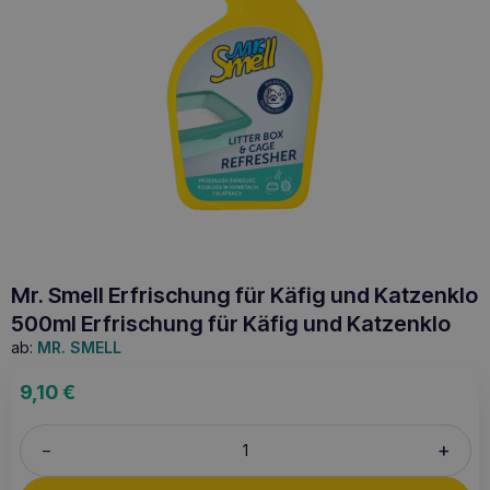
Mr. Smell Erfrischung für Käfig und Katzenklo
500ml Erfrischung für Käfig und Katzenklo
ab:
MR. SMELL
9,10
€
+
–