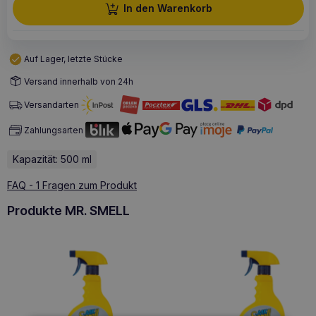
In den Warenkorb
Auf Lager, letzte Stücke
Versand innerhalb von 24h
Versandarten
Zahlungsarten
Kapazität: 500 ml
FAQ - 1 Fragen zum Produkt
Produkte MR. SMELL