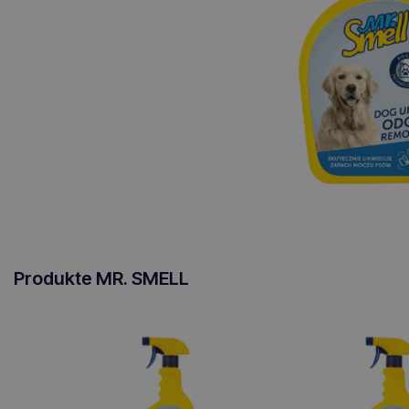
Produkte MR. SMELL