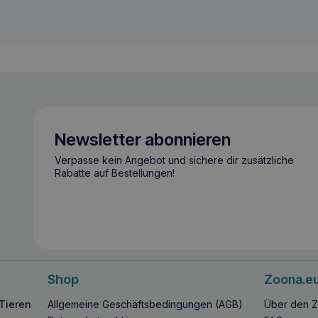
Newsletter abonnieren
Verpasse kein Angebot und sichere dir zusätzliche
Rabatte auf Bestellungen!
Shop
Zoona.e
 Tieren
Allgemeine Geschäftsbedingungen (AGB)
Über den Z