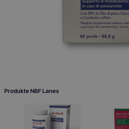
Produkte NBF Lanes