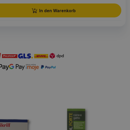
In den Warenkorb