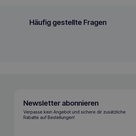
seln
Häufig gestellte Fragen
Newsletter abonnieren
Verpasse kein Angebot und sichere dir zusätzliche
Rabatte auf Bestellungen!