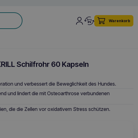
Warenkorb
RILL Schilfrohr 60 Kapseln
eration und verbessert die Beweglichkeit des Hundes.
d und lindert die mit Osteoarthrose verbundenen
ien, die die Zellen vor oxidativem Stress schützen.