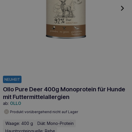
NEUHEIT
Ollo Pure Deer 400g Monoprotein für Hunde
mit Futtermittelallergien
ab:
OLLO
Produkt vorübergehend nicht auf Lager
Waage: 400 g
Diät: Mono-Protein
Hauptproteinquelle: Rehe