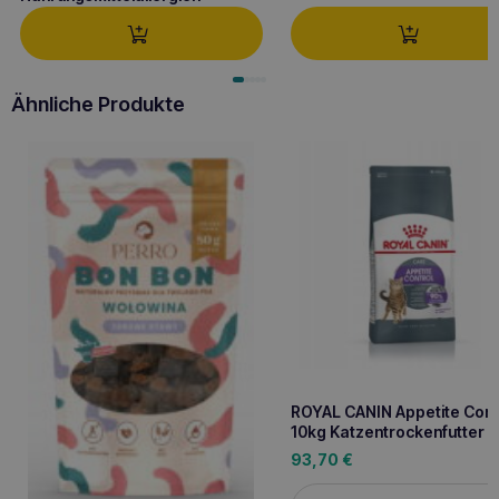
Ähnliche Produkte
ROYAL CANIN Appetite Cont
10kg Katzentrockenfutter
93,70
€