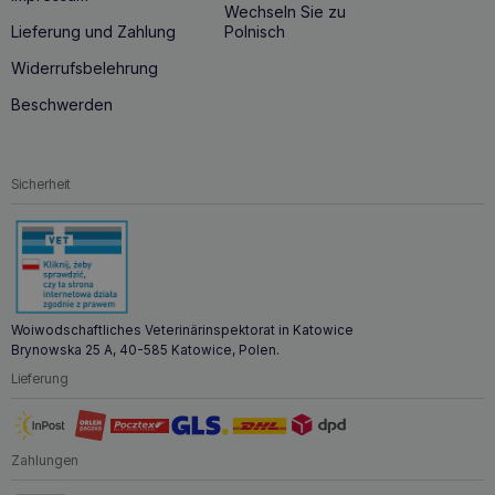
Wechseln Sie zu
Lieferung und Zahlung
Polnisch
Widerrufsbelehrung
Beschwerden
Sicherheit
Woiwodschaftliches Veterinärinspektorat in Katowice
Brynowska 25 A, 40-585 Katowice, Polen.
Lieferung
Zahlungen