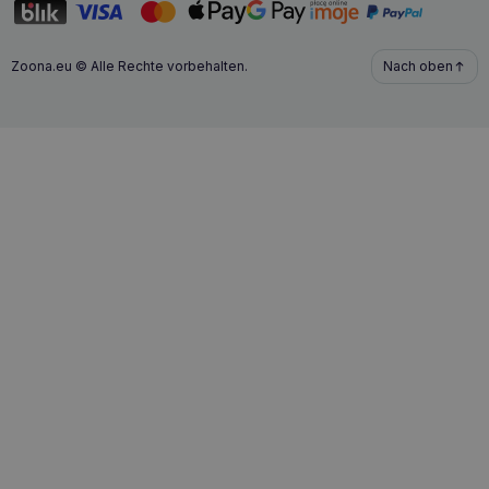
Zoona.eu © Alle Rechte vorbehalten.
Nach oben