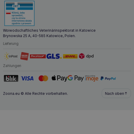
Woiwodschaftliches Veterinärinspektorat in Katowice
Brynowska 25 A, 40-585 Katowice, Polen.
Lieferung
Zahlungen
Zoona.eu © Alle Rechte vorbehalten.
Nach oben