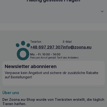
5905567513015
Telefon
E-Mail
+48 697 297 307
info@zoona.eu
Mo. - Fr. 10:00 - 14:00
Preis pro Anruf gemäß Tarif des Anbieters.
Newsletter abonnieren
Verpasse kein Angebot und sichere dir zusätzliche Rabatte
auf Bestellungen!
Über uns
Der Zoona.eu-Shop wurde von Tierärzten erstellt, die täglich
Tieren helfen.