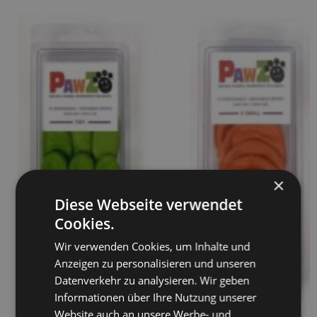
×
Diese Webseite verwendet
Cookies.
Wir verwenden Cookies, um Inhalte und
Anzeigen zu personalisieren und unseren
Datenverkehr zu analysieren. Wir geben
Informationen über Ihre Nutzung unserer
Website auch an unsere Werbe- und