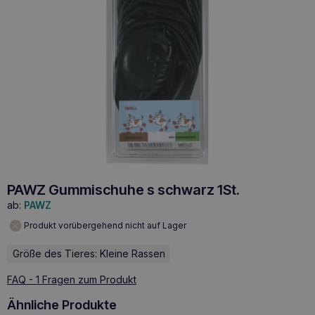
PAWZ Gummischuhe s schwarz 1St.
ab:
PAWZ
Produkt vorübergehend nicht auf Lager
Größe des Tieres: Kleine Rassen
FAQ - 1 Fragen zum Produkt
Ähnliche Produkte