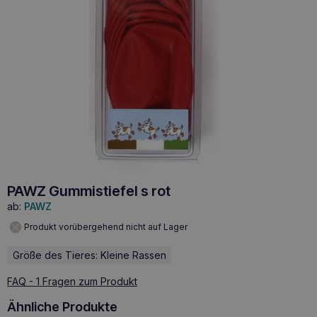
PAWZ Gummistiefel s rot
ab:
PAWZ
Produkt vorübergehend nicht auf Lager
Größe des Tieres: Kleine Rassen
FAQ - 1 Fragen zum Produkt
Ähnliche Produkte