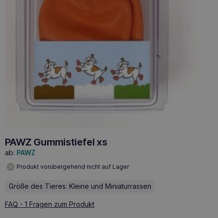
PAWZ Gummistiefel xs
ab:
PAWZ
Produkt vorübergehend nicht auf Lager
Größe des Tieres: Kleine und Miniaturrassen
FAQ - 1 Fragen zum Produkt