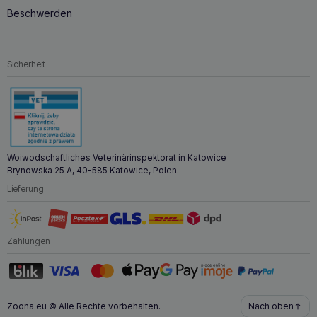
Beschwerden
Sicherheit
Woiwodschaftliches Veterinärinspektorat in Katowice
Brynowska 25 A, 40-585 Katowice, Polen.
Lieferung
Zahlungen
Zoona.eu © Alle Rechte vorbehalten.
Nach oben