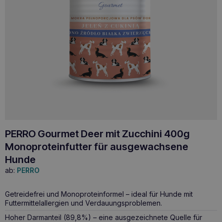
PERRO Gourmet Deer mit Zucchini 400g
Monoproteinfutter für ausgewachsene
Hunde
ab:
PERRO
Getreidefrei und Monoproteinformel – ideal für Hunde mit
Futtermittelallergien und Verdauungsproblemen.
Hoher Darmanteil (89,8%) – eine ausgezeichnete Quelle für