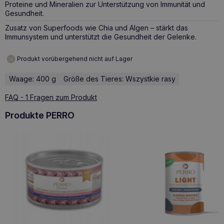
Proteine und Mineralien zur Unterstützung von Immunität und
Gesundheit.
Zusatz von Superfoods wie Chia und Algen – stärkt das
Immunsystem und unterstützt die Gesundheit der Gelenke.
Produkt vorübergehend nicht auf Lager
Waage: 400 g
Größe des Tieres: Wszystkie rasy
FAQ - 1 Fragen zum Produkt
Produkte PERRO