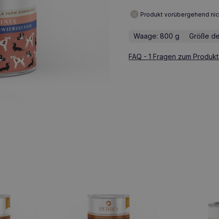
Produkt vorübergehend nic
Waage: 800 g
Größe de
FAQ - 1 Fragen zum Produkt