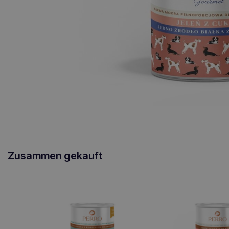
Zusammen gekauft