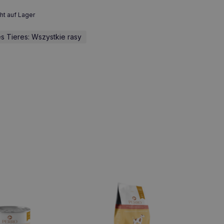
ht auf Lager
s Tieres: Wszystkie rasy