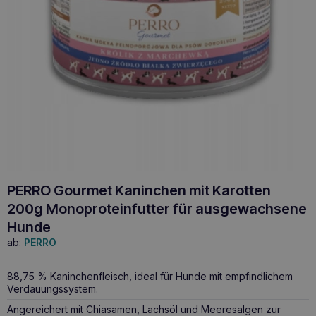
PERRO Gourmet Kaninchen mit Karotten
200g Monoproteinfutter für ausgewachsene
Hunde
ab:
PERRO
88,75 % Kaninchenfleisch, ideal für Hunde mit empfindlichem
Verdauungssystem.
Angereichert mit Chiasamen, Lachsöl und Meeresalgen zur