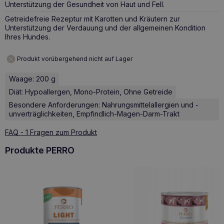
Unterstützung der Gesundheit von Haut und Fell.
Getreidefreie Rezeptur mit Karotten und Kräutern zur
Unterstützung der Verdauung und der allgemeinen Kondition
Ihres Hundes.
Produkt vorübergehend nicht auf Lager
Waage: 200 g
Diät: Hypoallergen, Mono-Protein, Ohne Getreide
Besondere Anforderungen: Nahrungsmittelallergien und -
unverträglichkeiten, Empfindlich-Magen-Darm-Trakt
FAQ - 1 Fragen zum Produkt
Produkte PERRO