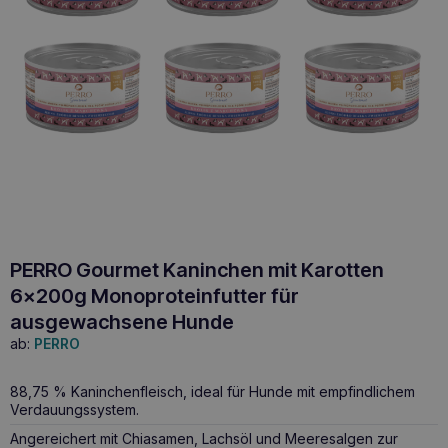
PERRO Gourmet Kaninchen mit Karotten
6x200g Monoproteinfutter für
ausgewachsene Hunde
ab:
PERRO
88,75 % Kaninchenfleisch, ideal für Hunde mit empfindlichem
Verdauungssystem.
Angereichert mit Chiasamen, Lachsöl und Meeresalgen zur