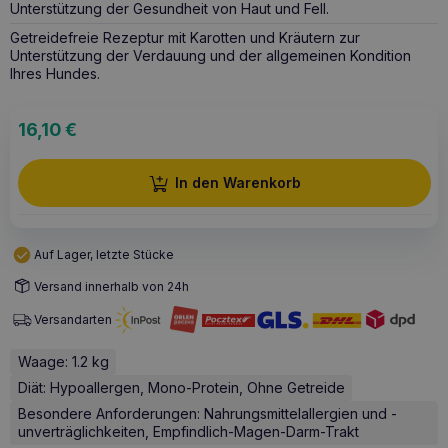
Unterstützung der Gesundheit von Haut und Fell.
Getreidefreie Rezeptur mit Karotten und Kräutern zur
Unterstützung der Verdauung und der allgemeinen Kondition
Ihres Hundes.
16,10
€
In den Warenkorb
Auf Lager, letzte Stücke
Versand innerhalb von 24h
Versandarten
Waage: 1.2 kg
Diät: Hypoallergen, Mono-Protein, Ohne Getreide
Besondere Anforderungen: Nahrungsmittelallergien und -
unverträglichkeiten, Empfindlich-Magen-Darm-Trakt