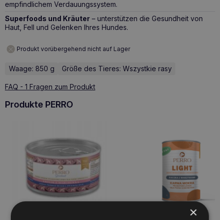
empfindlichem Verdauungssystem.
Superfoods und Kräuter
– unterstützen die Gesundheit von
Haut, Fell und Gelenken Ihres Hundes.
Produkt vorübergehend nicht auf Lager
Waage: 850 g
Größe des Tieres: Wszystkie rasy
FAQ - 1 Fragen zum Produkt
Produkte PERRO
×