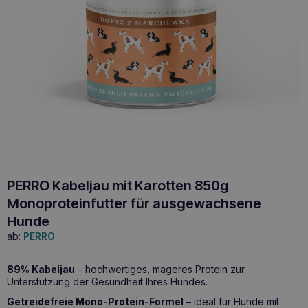
PERRO Kabeljau mit Karotten 850g
Monoproteinfutter für ausgewachsene
Hunde
ab:
PERRO
89% Kabeljau
– hochwertiges, mageres Protein zur
Unterstützung der Gesundheit Ihres Hundes.
Getreidefreie Mono-Protein-Formel
– ideal für Hunde mit