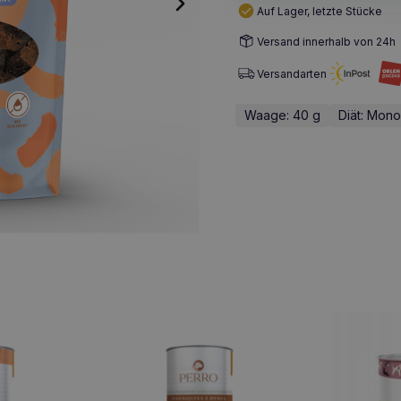
Auf Lager, letzte Stücke
Versand innerhalb von 24h
Versandarten
Waage: 40 g
Diät: Mono