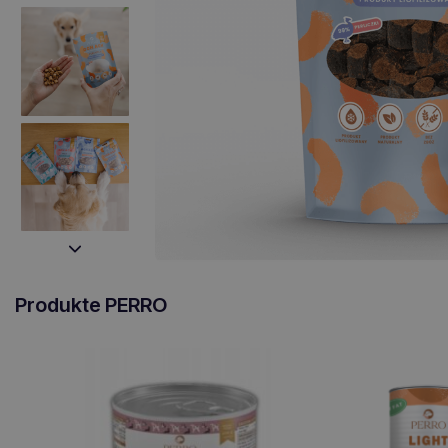
Produkte PERRO