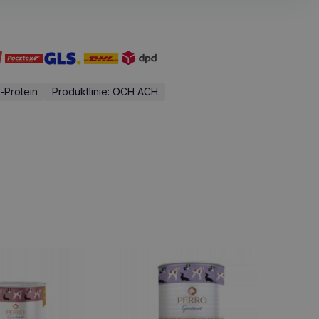
-Protein
Produktlinie: OCH ACH