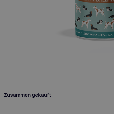
Zusammen gekauft