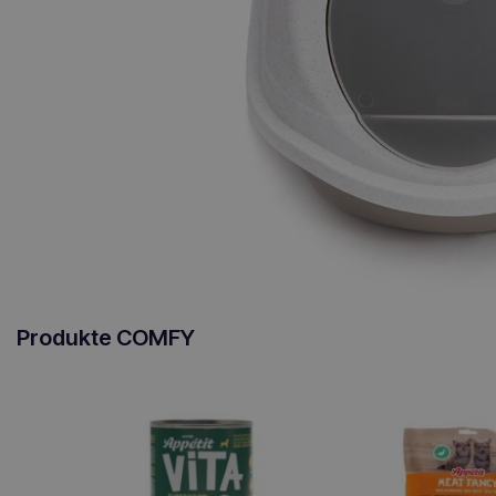
Produkte COMFY