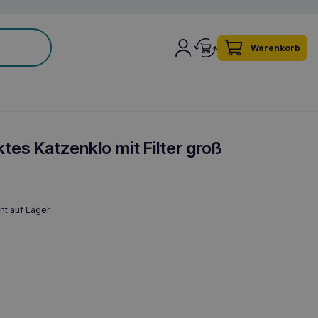
Warenkorb
tes Katzenklo mit Filter groß
ht auf Lager