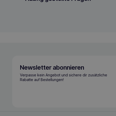
Newsletter abonnieren
Verpasse kein Angebot und sichere dir zusätzliche
Rabatte auf Bestellungen!