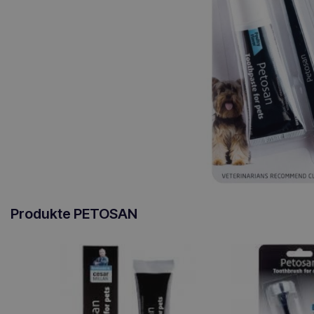
Produkte PETOSAN