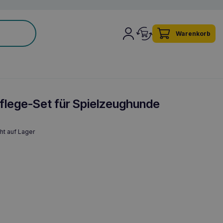
Warenkorb
lege-Set für Spielzeughunde
ht auf Lager