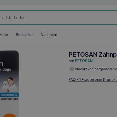
zone
Bestseller
Nachricht
PETOSAN Zahnpf
ab:
PETOSAN
Produkt vorübergehend nic
FAQ - 1 Fragen zum Produkt