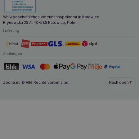
Woiwodschaftliches Veterinärinspektorat in Katowice
Brynowska 25 A, 40-585 Katowice, Polen.
Lieferung
Zahlungen
Zoona.eu © Alle Rechte vorbehalten.
Nach oben