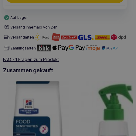
Auf Lager
Versand innerhalb von 24h
Versandarten
Zahlungsarten
FAQ - 1 Fragen zum Produkt
Zusammen gekauft