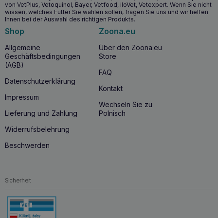
von VetPlus, Vetoquinol, Bayer, Vetfood, iloVet, Vetexpert. Wenn Sie nicht
wissen, welches Futter Sie wählen sollen, fragen Sie uns und wir helfen
Ihnen bei der Auswahl des richtigen Produkts.
Shop
Zoona.eu
Allgemeine
Über den Zoona.eu
Geschäftsbedingungen
Store
(AGB)
FAQ
Datenschutzerklärung
Kontakt
Impressum
Wechseln Sie zu
Lieferung und Zahlung
Polnisch
Widerrufsbelehrung
Beschwerden
Sicherheit