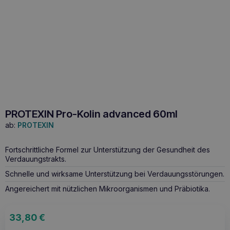
PROTEXIN Pro-Kolin advanced 60ml
ab:
PROTEXIN
Fortschrittliche Formel zur Unterstützung der Gesundheit des
Verdauungstrakts.
Schnelle und wirksame Unterstützung bei Verdauungsstörungen.
Angereichert mit nützlichen Mikroorganismen und Präbiotika.
33,80
€