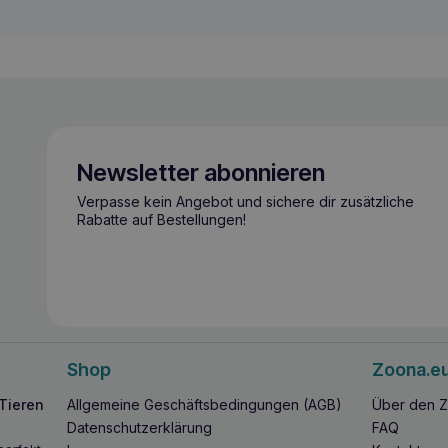
Newsletter abonnieren
Verpasse kein Angebot und sichere dir zusätzliche
Rabatte auf Bestellungen!
Shop
Zoona.e
 Tieren
Allgemeine Geschäftsbedingungen (AGB)
Über den Z
Datenschutzerklärung
FAQ