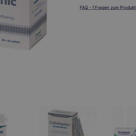
FAQ - 1 Fragen zum Produkt