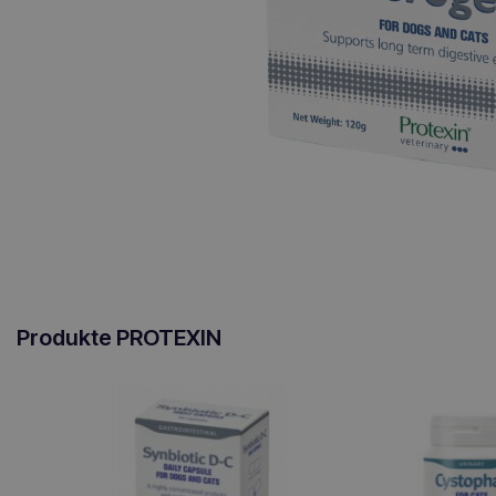
Produkte PROTEXIN