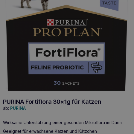
PURINA Fortiflora 30x1g für Katzen
ab:
PURINA
Wirksame Unterstützung einer gesunden Mikroflora im Darm
Geeignet für erwachsene Katzen und Kätzchen