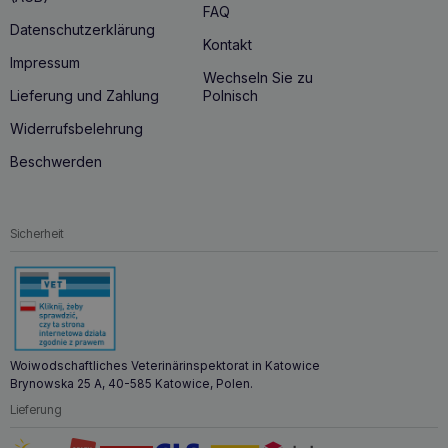
FAQ
Datenschutzerklärung
Kontakt
Impressum
Wechseln Sie zu
Lieferung und Zahlung
Polnisch
Widerrufsbelehrung
Beschwerden
Sicherheit
Woiwodschaftliches Veterinärinspektorat in Katowice
Brynowska 25 A, 40-585 Katowice, Polen.
Lieferung