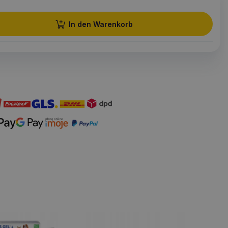
In den Warenkorb