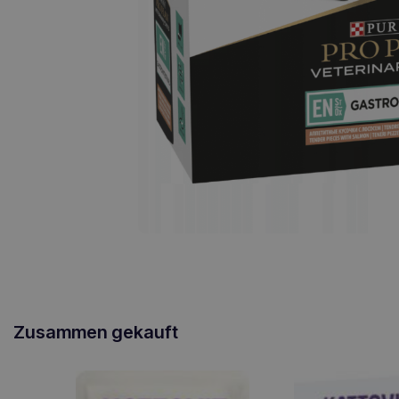
Zusammen gekauft