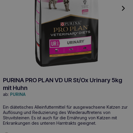
PURINA PRO PLAN VD UR St/Ox Urinary 5kg
mit Huhn
ab:
PURINA
Ein diätetisches Alleinfuttermittel für ausgewachsene Katzen zur
Auflösung und Reduzierung des Wiederauftretens von
Struvitsteinen. Es ist auch für die Ernährung von Katzen mit
Erkrankungen des unteren Harntrakts geeignet.