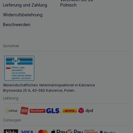
Lieferung und Zahlung
Polnisch
Widerrufsbelehrung
Beschwerden
Sicherheit
Woiwodschaftliches Veterinärinspektorat in Katowice
Brynowska 25 A, 40-585 Katowice, Polen.
Lieferung
Zahlungen