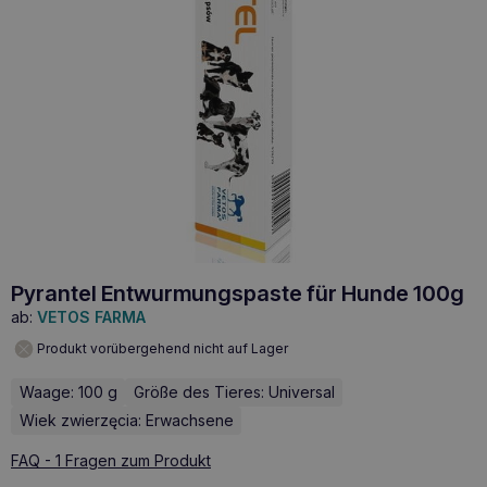
Pyrantel Entwurmungspaste für Hunde 100g
ab:
VETOS FARMA
Produkt vorübergehend nicht auf Lager
Waage: 100 g
Größe des Tieres: Universal
Wiek zwierzęcia: Erwachsene
FAQ - 1 Fragen zum Produkt