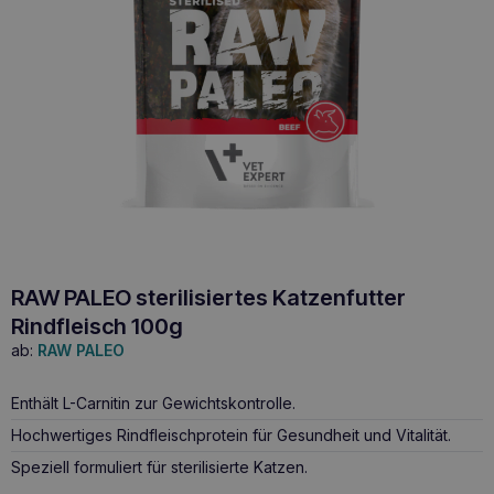
RAW PALEO sterilisiertes Katzenfutter
Rindfleisch 100g
ab:
RAW PALEO
Enthält L-Carnitin zur Gewichtskontrolle.
Hochwertiges Rindfleischprotein für Gesundheit und Vitalität.
Speziell formuliert für sterilisierte Katzen.