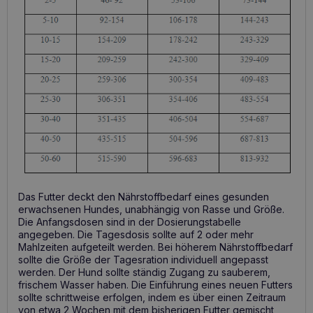
Das Futter deckt den Nährstoffbedarf eines gesunden
erwachsenen Hundes, unabhängig von Rasse und Größe.
Die Anfangsdosen sind in der Dosierungstabelle
angegeben. Die Tagesdosis sollte auf 2 oder mehr
Mahlzeiten aufgeteilt werden. Bei höherem Nährstoffbedarf
sollte die Größe der Tagesration individuell angepasst
werden. Der Hund sollte ständig Zugang zu sauberem,
frischem Wasser haben. Die Einführung eines neuen Futters
sollte schrittweise erfolgen, indem es über einen Zeitraum
von etwa 2 Wochen mit dem bisherigen Futter gemischt