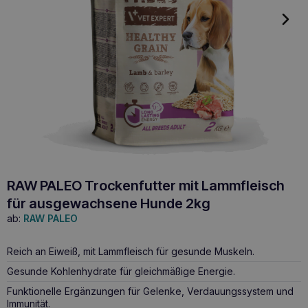
RAW PALEO Trockenfutter mit Lammfleisch
für ausgewachsene Hunde 2kg
ab:
RAW PALEO
Reich an Eiweiß, mit Lammfleisch für gesunde Muskeln.
Gesunde Kohlenhydrate für gleichmäßige Energie.
Funktionelle Ergänzungen für Gelenke, Verdauungssystem und
Immunität.