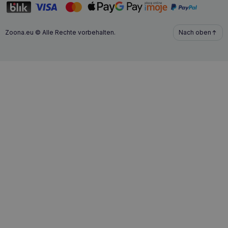
Zoona.eu © Alle Rechte vorbehalten.
Nach oben