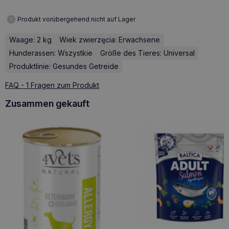
Produkt vorübergehend nicht auf Lager
Waage: 2 kg
Wiek zwierzęcia: Erwachsene
Hunderassen: Wszystkie
Größe des Tieres: Universal
Produktlinie: Gesundes Getreide
FAQ - 1 Fragen zum Produkt
Zusammen gekauft