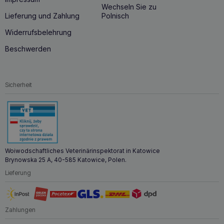
Wechseln Sie zu
Lieferung und Zahlung
Polnisch
Widerrufsbelehrung
Beschwerden
Sicherheit
Woiwodschaftliches Veterinärinspektorat in Katowice
Brynowska 25 A, 40-585 Katowice, Polen.
Lieferung
Zahlungen