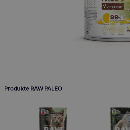
Produkte RAW PALEO